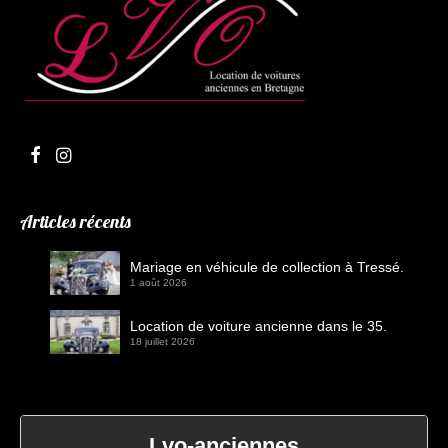
Articles récents
Mariage en véhicule de collection à Tressé.
1 août 2026
Location de voiture ancienne dans le 35.
18 juillet 2026
Lvo-anciennes