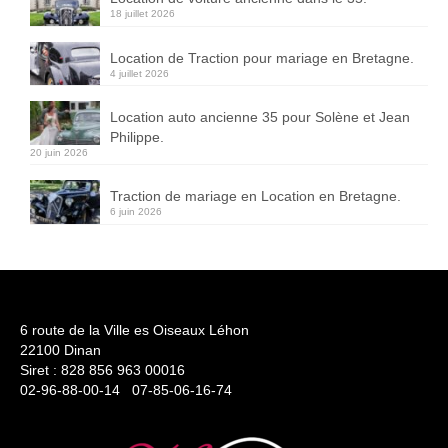
18 juillet 2026
Location de Traction pour mariage en Bretagne.
4 juillet 2026
Location auto ancienne 35 pour Solène et Jean
Philippe.
20 juin 2026
Traction de mariage en Location en Bretagne.
6 juin 2026
6 route de la Ville es Oiseaux Léhon
22100 Dinan
Siret : 828 856 963 00016
02-96-88-00-14 07-85-06-16-74