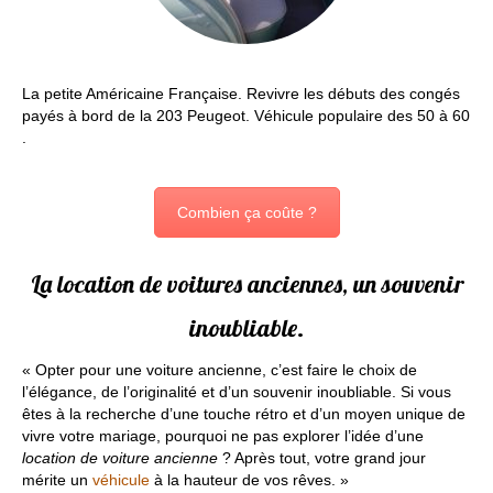
La petite Américaine Française. Revivre les débuts des congés
payés à bord de la 203 Peugeot. Véhicule populaire des 50 à 60
.
Combien ça coûte ?
La location de voitures anciennes, un souvenir
inoubliable.
« Opter pour une voiture ancienne, c’est faire le choix de
l’élégance, de l’originalité et d’un souvenir inoubliable. Si vous
êtes à la recherche d’une touche rétro et d’un moyen unique de
vivre votre mariage, pourquoi ne pas explorer l’idée d’une
location de voiture ancienne
? Après tout, votre grand jour
mérite un
véhicule
à la hauteur de vos rêves. »