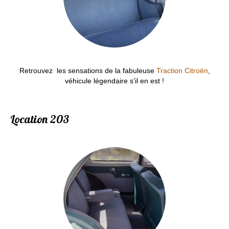
Retrouvez les sensations de la fabuleuse
Traction Citroën
,
véhicule légendaire s’il en est !
Location 203