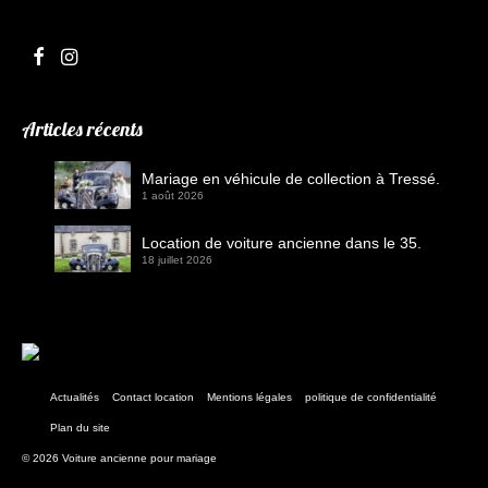
Articles récents
Mariage en véhicule de collection à Tressé.
1 août 2026
Location de voiture ancienne dans le 35.
18 juillet 2026
Actualités
Contact location
Mentions légales
politique de confidentialité
Plan du site
© 2026 Voiture ancienne pour mariage