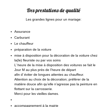
Des prestations de qualité
Les grandes lignes pour un mariage:
Assurance
Carburant
Le chauffeur
préparation de la voiture
mise à disposition pour la décoration de la voiture chez
la(le) fleuriste ou par vos soins
L’ heure de la mise à disposition des voitures se fait le
Jour M au plus près de l’heure de départ
afin d’ éviter de longues attentes au chauffeur.
Attention au choix de la décoration; préférer de la
matière douce afin qu’elle n’agresse pas la peinture en
flottant sur la carrosserie.
Merci pour les vieilles dames.
accompagnement à la mairie