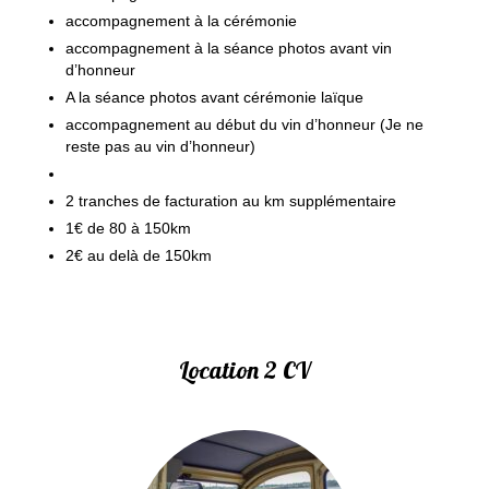
accompagnement à la cérémonie
accompagnement à la séance photos avant vin
d’honneur
A la séance photos avant cérémonie laïque
accompagnement au début du vin d’honneur (Je ne
reste pas au vin d’honneur)
2 tranches de facturation au km supplémentaire
1€ de 80 à 150km
2€ au delà de 150km
Location 2 CV