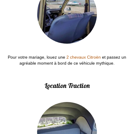
Pour votre mariage, louez une
2 chevaux Citroën
et passez un
agréable moment à bord de ce véhicule mythique.
Location Traction