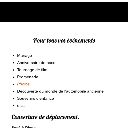
Pour tous vos événements
Mariage
Anniversaire de noce
Tournage de film
Promenade
Photos
Découverte du monde de l’automobile ancienne
Souvenirs d’enfance
etc….
Couverture de déplacement.
Basé à Dinan