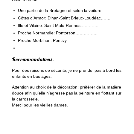
Une partie de la Bretagne et selon la voiture:
Côtes d’Armor: Dinan-Saint Brieuc-Loudéac…….
Ille et Vilaine: Saint Malo-Rennes…………..
Proche Normandie: Pontorson…………….
Proche Morbihan: Pontivy
.
Recommandations.
Pour des raisons de sécurité, je ne prends pas à bord les
enfants en bas âges.
Attention au choix de la décoration; préférer de la matière
douce afin qu’elle n’agresse pas la peinture en flottant sur
la carrosserie.
Merci pour les vieilles dames.