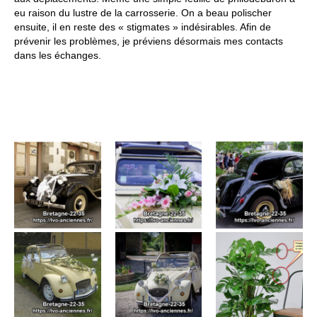
eu raison du lustre de la carrosserie. On a beau polischer
ensuite, il en reste des « stigmates » indésirables. Afin de
prévenir les problèmes, je préviens désormais mes contacts
dans les échanges.