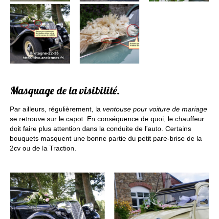
Masquage de la visibilité.
Par ailleurs, régulièrement, la
ventouse pour voiture de mariage
se retrouve sur le capot. En conséquence de quoi, le chauffeur
doit faire plus attention dans la conduite de l’auto. Certains
bouquets masquent une bonne partie du petit pare-brise de la
2cv ou de la Traction.