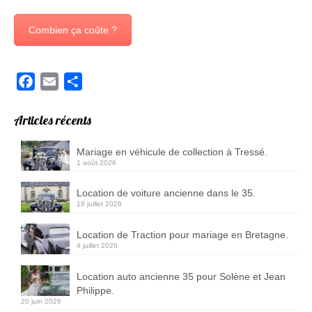
Combien ça coûte ?
Facebook
Email
Partager
Articles récents
Mariage en véhicule de collection à Tressé.
1 août 2026
Location de voiture ancienne dans le 35.
18 juillet 2026
Location de Traction pour mariage en Bretagne.
4 juillet 2026
Location auto ancienne 35 pour Solène et Jean
Philippe.
20 juin 2026