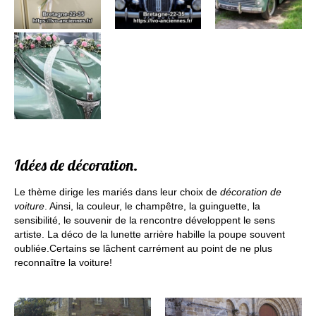
Idées de décoration.
Le thème dirige les mariés dans leur choix de
décoration de
voiture
. Ainsi, la couleur, le champêtre, la guinguette, la
sensibilité, le souvenir de la rencontre développent le sens
artiste. La déco de la lunette arrière habille la poupe souvent
oubliée.Certains se lâchent carrément au point de ne plus
reconnaître la voiture!