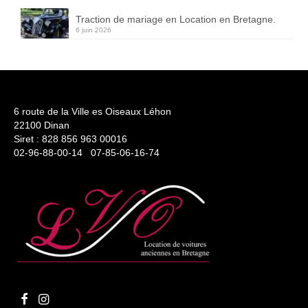
Traction de mariage en Location en Bretagne.
6 juin 2026
6 route de la Ville es Oiseaux Léhon
22100 Dinan
Siret : 828 856 963 00016
02-96-88-00-14 07-85-06-16-74