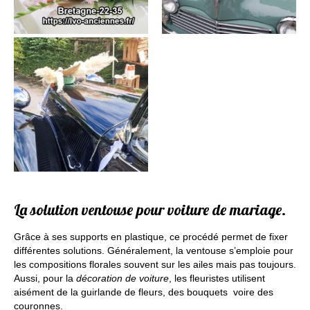
La solution ventouse pour voiture de mariage.
Grâce à ses supports en plastique, ce procédé permet de fixer
différentes solutions. Généralement, la ventouse s’emploie pour
les compositions florales souvent sur les ailes mais pas toujours.
Aussi, pour la
décoration de voiture
, les fleuristes utilisent
aisément de la guirlande de fleurs, des bouquets voire des
couronnes.