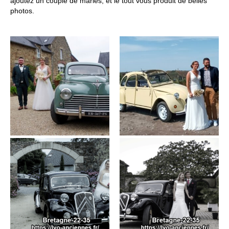
ajoutez un couple de mariés, et le tout vous produit de belles
photos.