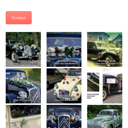
Contact