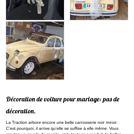
Décoration de voiture pour mariage: pas de
décoration.
La Traction arbore encore une belle carrosserie noir miroir.
C’est pourquoi, il arrive qu’elle se suffise à elle même. Vous