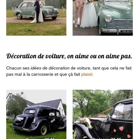
Décoration de voiture, on aime ou on aime pas.
Chacun ses
idées de décoration
de voiture, tant que cela ne fait
pas mal à la carrosserie et que çà fait
plaisir
.