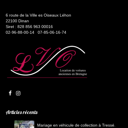
6 route de la Ville es Oiseaux Léhon
22100 Dinan
Siret : 828 856 963 00016
02-96-88-00-14 07-85-06-16-74
Articles récents
Mariage en véhicule de collection à Tressé.