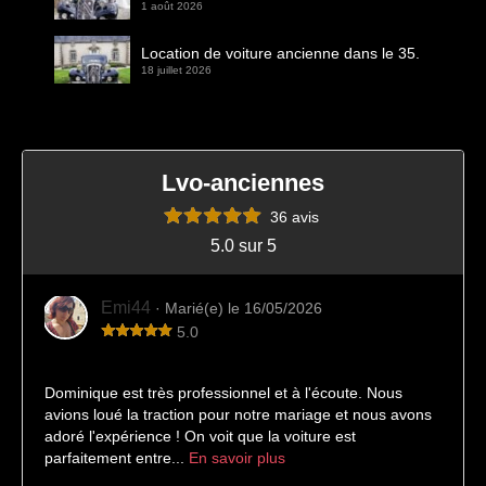
1 août 2026
Location de voiture ancienne dans le 35.
18 juillet 2026
Lvo-anciennes
36 avis
5.0 sur 5
Emi44
· Marié(e) le 16/05/2026
5.0
Une expérience très agréable
Dominique est très professionnel et à l'écoute. Nous
avions loué la traction pour notre mariage et nous avons
adoré l'expérience ! On voit que la voiture est
parfaitement entre...
En savoir plus