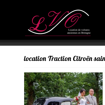
location Traction Citroën sain