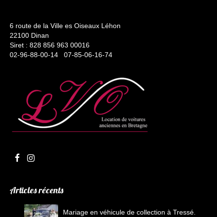
6 route de la Ville es Oiseaux Léhon
22100 Dinan
Siret : 828 856 963 00016
02-96-88-00-14 07-85-06-16-74
Articles récents
Mariage en véhicule de collection à Tressé.