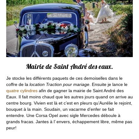
Mairie de Saint André des eaux.
Je stocke les différents paquets de ces demoiselles dans le
coffre de la
location Traction pour mariage
. Ensuite je lance le
quatre cylindres
afin de gagner la mairie de Saint André des
Eaux. Il fait moins chaud que les autres jours quand on arrive au
centre bourg. Vivien est là et c’est en pleurs qu’Aurélie le rejoint,
bouquet à la main. Soudain, un vacarme d’enfer se fait
entendre. Une Corsa Opel avec sigle Mercedes déboule à
grands fracas. Jantes à l’ envers, échappement libre, même pas
peur!