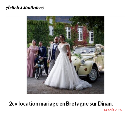
Articles similaires
2cv location mariage en Bretagne sur Dinan.
14 août 2025