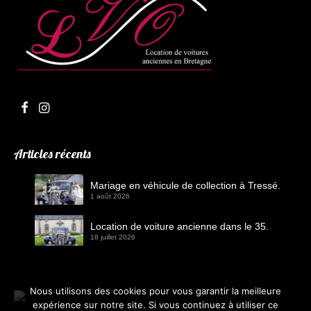
Articles récents
Mariage en véhicule de collection à Tressé.
1 août 2026
Location de voiture ancienne dans le 35.
18 juillet 2026
Nous utilisons des cookies pour vous garantir la meilleure
expérience sur notre site. Si vous continuez à utiliser ce