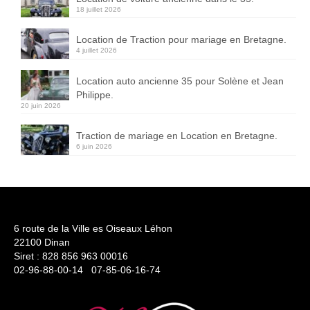
18 juillet 2026
Location de Traction pour mariage en Bretagne.
4 juillet 2026
Location auto ancienne 35 pour Solène et Jean
Philippe.
20 juin 2026
Traction de mariage en Location en Bretagne.
6 juin 2026
6 route de la Ville es Oiseaux Léhon
22100 Dinan
Siret : 828 856 963 00016
02-96-88-00-14 07-85-06-16-74