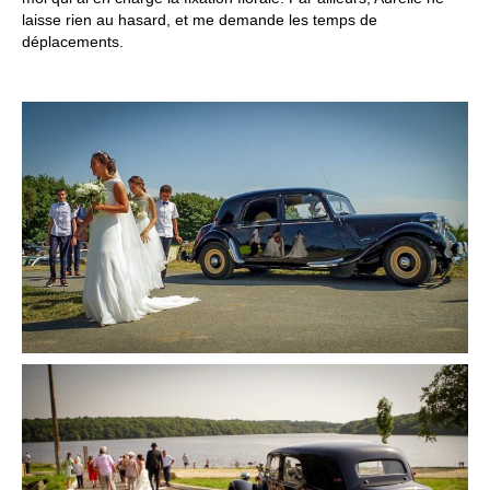
laisse rien au hasard, et me demande les temps de
déplacements.