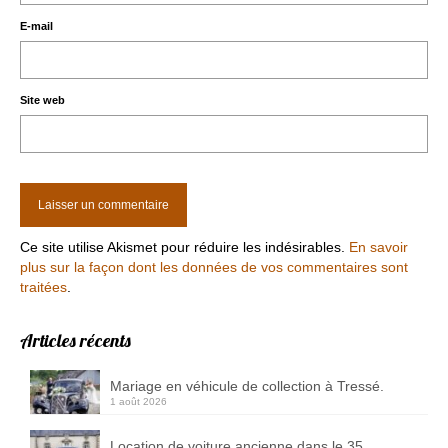
E-mail
Site web
Ce site utilise Akismet pour réduire les indésirables.
En savoir
plus sur la façon dont les données de vos commentaires sont
traitées
.
Articles récents
Mariage en véhicule de collection à Tressé.
1 août 2026
Location de voiture ancienne dans le 35.