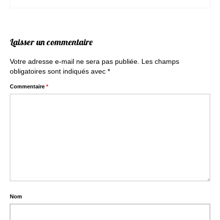
Laisser un commentaire
Votre adresse e-mail ne sera pas publiée.
Les champs
obligatoires sont indiqués avec
*
Commentaire
*
Nom