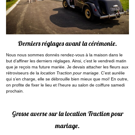
Derniers réglages avant la cérémonie.
Nous nous sommes donnés rendez-vous à la maison dans le
but d’affiner les derniers réglages. Ainsi, c’est le vendredi matin
que je reçois ma future mariée. Je devais attacher les fleurs aux
rétroviseurs de la
location Traction pour mariage
. C’est aurélie
qui s’en charge, elle se débrouille bien mieux que moi! En outre,
on profite de fixer le lieu et l’heure au salon de coiffure samedi
prochain.
Grosse averse sur la location Traction pour
mariage.