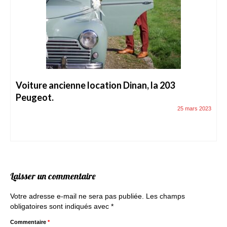
Voiture ancienne location Dinan, la 203
Peugeot.
25 mars 2023
Laisser un commentaire
Votre adresse e-mail ne sera pas publiée.
Les champs
obligatoires sont indiqués avec
*
Commentaire
*