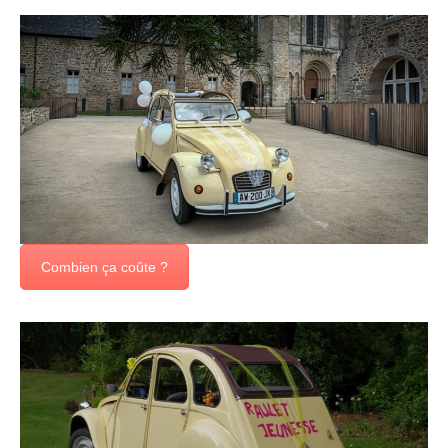
Combien ça coûte ?