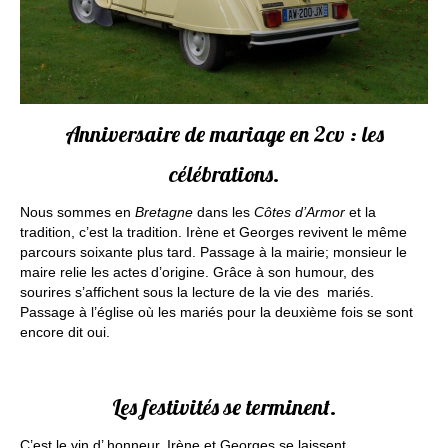
Anniversaire de mariage en 2cv : les
célébrations.
Nous sommes en
Bretagne
dans les
Côtes d’Armor
et la
tradition, c’est la tradition. Irène et Georges revivent le même
parcours soixante plus tard. Passage à la mairie; monsieur le
maire relie les actes d’origine. Grâce à son humour, des
sourires s’affichent sous la lecture de la vie des mariés.
Passage à l’église où les mariés pour la deuxième fois se sont
encore dit oui.
Les festivités se terminent.
C’est le vin d’ honneur, Irène et Georges se laissent