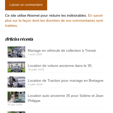
Ce site utilise Akismet pour réduire les indésirables.
En savoir
plus sur la façon dont les données de vos commentaires sont
traitées
.
Articles récents
Mariage en véhicule de collection à Tressé.
1 août 2026
Location de voiture ancienne dans le 35.
18 juillet 2026
Location de Traction pour mariage en Bretagne.
4 juillet 2026
Location auto ancienne 35 pour Solène et Jean
Philippe.
20 juin 2026