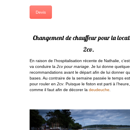
Devis
Changement de chauffeur pour la locat
2cv.
En raison de l’hospitalisation récente de Nathalie, c’es
va conduire la
2cv pour mariage
. Je lui donne quelque
recommandations avant le départ afin de lui donner q
bases. Au contraire de la semaine passée le temps est 
pour rouler en
2cv
. Puisque le fiston est parti à l’heure, 
comme il faut afin de décorer la
deudeuche
.