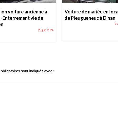
ion voiture ancienne à
Voiture de mariée en loc
-Enterrement vie de
de Pleugueneuc à Dinan
n.
9 
28 juin 2024
obligatoires sont indiqués avec
*