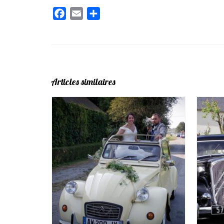
Facebook
Email
Partager
Articles similaires