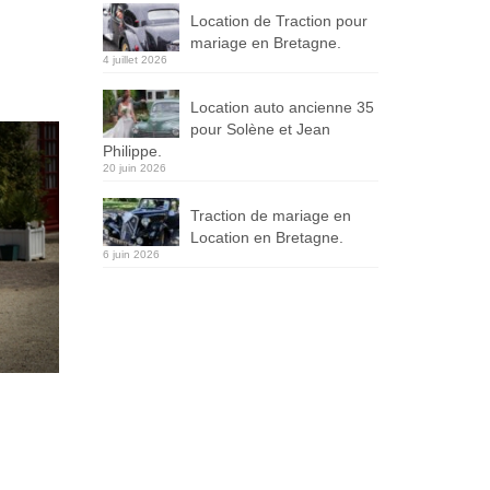
Location de Traction pour
mariage en Bretagne.
4 juillet 2026
Location auto ancienne 35
pour Solène et Jean
Philippe.
20 juin 2026
Traction de mariage en
Location en Bretagne.
6 juin 2026
.